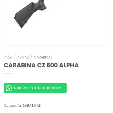
Inicio
/
ARMAS
/
CARABINAS
CARABINA CZ 600 ALPHA
QUIERO ESTE PRODUCTO.!!
Categoría:
CARABINAS