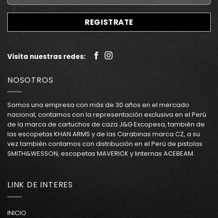
Visita nuestras redes:
NOSOTROS
Somos una empresa con más de 30 años en el mercado
nacional, contamos con la representación exclusiva en el Perú
de la marca de cartuchos de caza J&G Excopesa, también de
las escopetas KHAN ARMS y de las Carabinas marca CZ, a su
vez también contamos con distribución en el Perú de pistolas
SMITH&WESSON, escopetas MAVERICK y linternas ACEBEAM.
LINK DE INTERES
INICIO