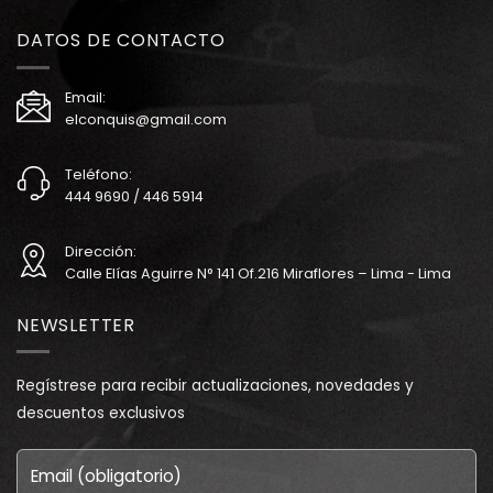
DATOS DE CONTACTO
Email:
elconquis@gmail.com
Teléfono:
444 9690 / 446 5914
Dirección:
Calle Elías Aguirre N° 141 Of.216 Miraflores – Lima - Lima
NEWSLETTER
Regístrese para recibir actualizaciones, novedades y
descuentos exclusivos