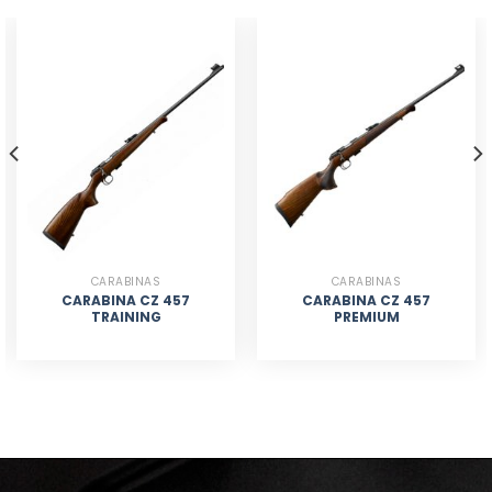
CARABINAS
CARABINAS
CARABINA CZ 457
CARABINA CZ 457
TRAINING
PREMIUM