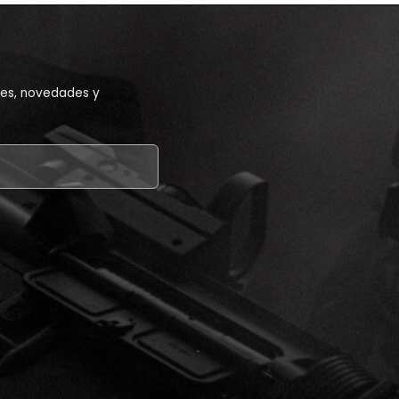
ones, novedades y