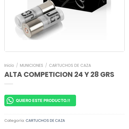
Inicio
/
MUNICIONES
/
CARTUCHOS DE CAZA
ALTA COMPETICION 24 Y 28 GRS
QUIERO ESTE PRODUCTO.!!
Categoría:
CARTUCHOS DE CAZA