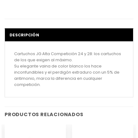
DESCRIPCIÓN
Cartuchos JG Alta Competición 24 y 28: los cartuchos
de los que exigen al máximo.
Su elegante vaina de color blanco los hace
inconfundibles y el perdigón extraduro con un 5% de
antimonio, marca la diferencia en cualquier
competición.
PRODUCTOS RELACIONADOS