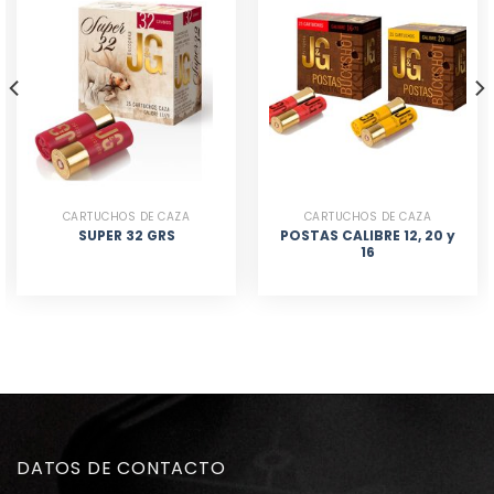
CARTUCHOS DE CAZA
CARTUCHOS DE CAZA
POSTAS CALIBRE 12, 20 y
SUPER 32 GRS
16
DATOS DE CONTACTO