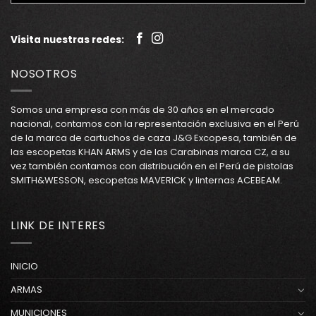
Visita nuestras redes:
NOSOTROS
Somos una empresa con más de 30 años en el mercado
nacional, contamos con la representación exclusiva en el Perú
de la marca de cartuchos de caza J&G Excopesa, también de
las escopetas KHAN ARMS y de las Carabinas marca CZ, a su
vez también contamos con distribución en el Perú de pistolas
SMITH&WESSON, escopetas MAVERICK y linternas ACEBEAM.
LINK DE INTERES
INICIO
ARMAS
MUNICIONES