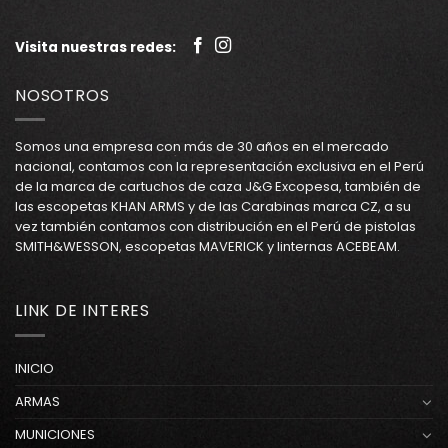
Visita nuestras redes:
NOSOTROS
Somos una empresa con más de 30 años en el mercado
nacional, contamos con la representación exclusiva en el Perú
de la marca de cartuchos de caza J&G Excopesa, también de
las escopetas KHAN ARMS y de las Carabinas marca CZ, a su
vez también contamos con distribución en el Perú de pistolas
SMITH&WESSON, escopetas MAVERICK y linternas ACEBEAM.
LINK DE INTERES
INICIO
ARMAS
MUNICIONES