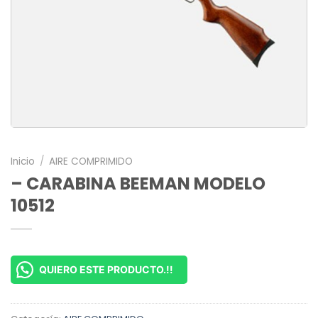
Inicio
/
AIRE COMPRIMIDO
– CARABINA BEEMAN MODELO
10512
QUIERO ESTE PRODUCTO.!!