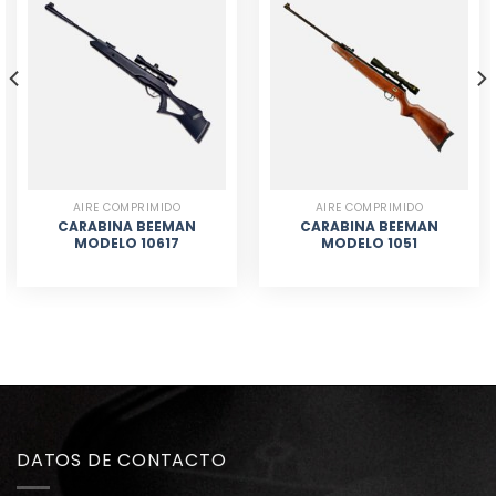
AIRE COMPRIMIDO
AIRE COMPRIMIDO
CARABINA BEEMAN
CARABINA BEEMAN
MODELO 10617
MODELO 1051
DATOS DE CONTACTO