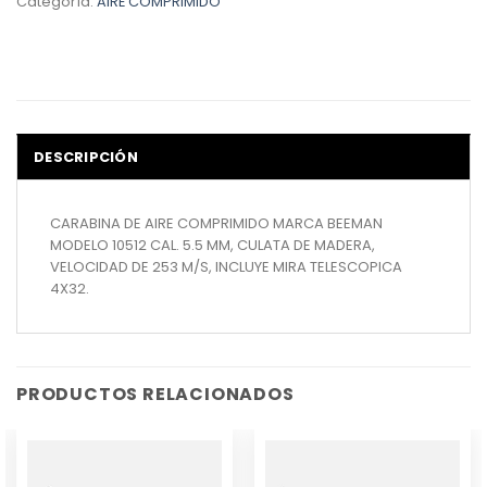
Categoría:
AIRE COMPRIMIDO
DESCRIPCIÓN
CARABINA DE AIRE COMPRIMIDO MARCA BEEMAN
MODELO 10512 CAL. 5.5 MM, CULATA DE MADERA,
VELOCIDAD DE 253 M/S, INCLUYE MIRA TELESCOPICA
4X32.
PRODUCTOS RELACIONADOS