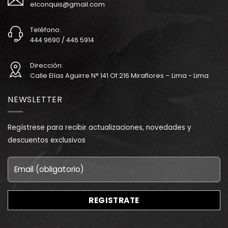
elconquis@gmail.com
Teléfono:
444 9690 / 446 5914
Dirección:
Calle Elías Aguirre N° 141 Of.216 Miraflores – Lima - Lima
NEWSLETTER
Regístrese para recibir actualizaciones, novedades y
descuentos exclusivos