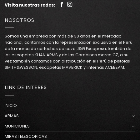
Visita nuestras redes:
NOSOTROS
Somos una empresa con más de 30 años en el mercado
nacional, contamos con la representación exclusiva en el Perú
de la marca de cartuchos de caza J&G Excopesa, también de
las escopetas KHAN ARMS y de las Carabinas marca CZ, a su
vez también contamos con distribución en el Perú de pistolas
SMITH&WESSON, escopetas MAVERICK y linternas ACEBEAM.
LINK DE INTERES
INICIO
ARMAS
MUNICIONES
MIRAS TELESCOPICAS