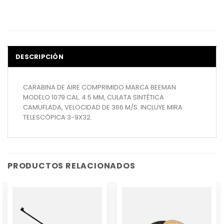
DESCRIPCIÓN
CARABINA DE AIRE COMPRIMIDO MARCA BEEMAN
MODELO 1079 CAL. 4.5 MM, CULATA SINTÉTICA
CAMUFLADA, VELOCIDAD DE 366 M/S. INCLUYE MIRA
TELESCÓPICA 3-9X32.
PRODUCTOS RELACIONADOS