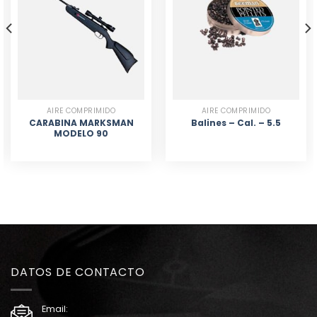
AIRE COMPRIMIDO
AIRE COMPRIMIDO
CARABINA MARKSMAN
Balines – Cal. – 5.5
MODELO 90
DATOS DE CONTACTO
Email: