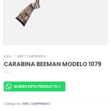
Inicio
/
AIRE COMPRIMIDO
CARABINA BEEMAN MODELO 1079
QUIERO ESTE PRODUCTO.!!
Categoría:
AIRE COMPRIMIDO