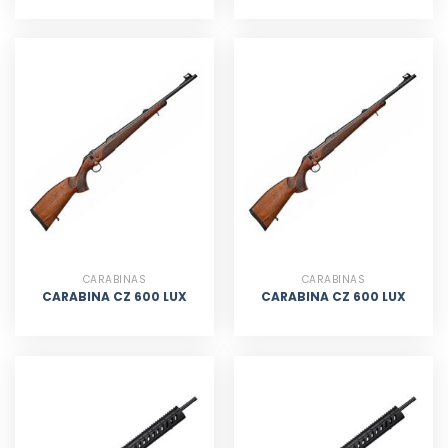
CARABINAS
CARABINAS
CARABINA CZ 600 LUX
CARABINA CZ 600 LUX