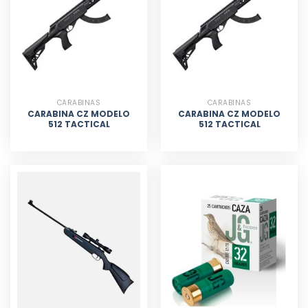
CARABINAS
CARABINAS
CARABINA CZ MODELO
CARABINA CZ MODELO
512 TACTICAL
512 TACTICAL