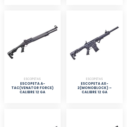
ESCOPETAS
ESCOPETAS
ESCOPETA A-
ESCOPETA AX-
TAC(VENATOR FORCE)
2(MONOBLOCK) –
CALIBRE 12 GA
CALIBRE 12 GA