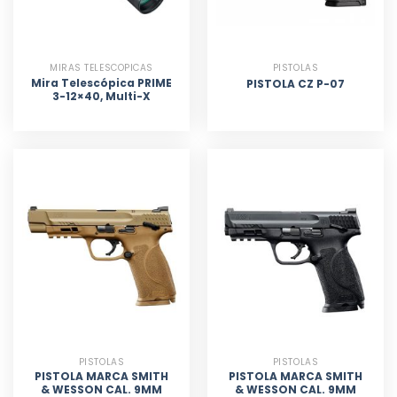
MIRAS TELESCOPICAS
PISTOLAS
Mira Telescópica PRIME
PISTOLA CZ P-07
3-12×40, Multi-X
PISTOLAS
PISTOLAS
PISTOLA MARCA SMITH
PISTOLA MARCA SMITH
& WESSON CAL. 9MM
& WESSON CAL. 9MM