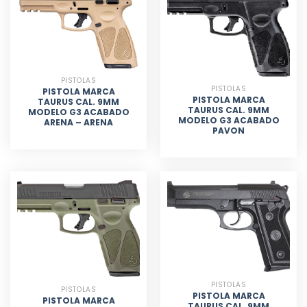
PISTOLAS
PISTOLAS
PISTOLA MARCA
PISTOLA MARCA
TAURUS CAL. 9MM
TAURUS CAL. 9MM
MODELO G3 ACABADO
MODELO G3 ACABADO
ARENA – ARENA
PAVON
PISTOLAS
PISTOLAS
PISTOLA MARCA
PISTOLA MARCA
TAURUS CAL. 9MM