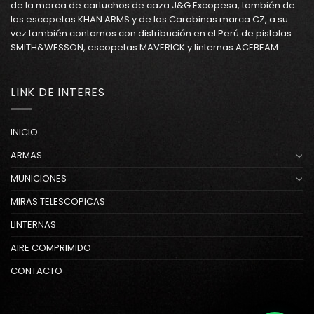
de la marca de cartuchos de caza J&G Excopesa, también de
las escopetas KHAN ARMS y de las Carabinas marca CZ, a su
vez también contamos con distribución en el Perú de pistolas
SMITH&WESSON, escopetas MAVERICK y linternas ACEBEAM.
LINK DE INTERES
INICIO
ARMAS
MUNICIONES
MIRAS TELESCOPICAS
LINTERNAS
AIRE COMPRIMIDO
CONTACTO