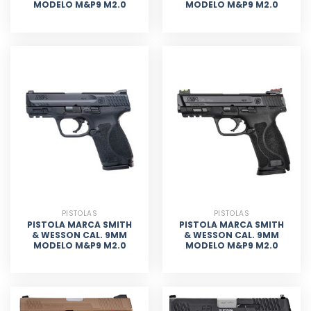
MODELO M&P9 M2.0
MODELO M&P9 M2.0
PISTOLAS
PISTOLAS
PISTOLA MARCA SMITH
PISTOLA MARCA SMITH
& WESSON CAL. 9MM
& WESSON CAL. 9MM
MODELO M&P9 M2.0
MODELO M&P9 M2.0