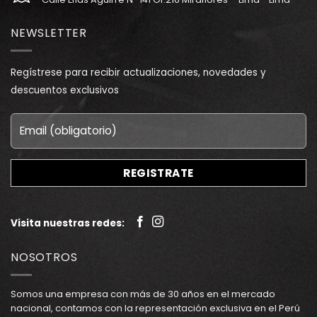
NEWSLETTER
Regístrese para recibir actualizaciones, novedades y
descuentos exclusivos
Visita nuestras redes:
NOSOTROS
Somos una empresa con más de 30 años en el mercado
nacional, contamos con la representación exclusiva en el Perú